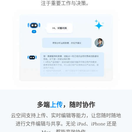
注于重要工作与决策。
多端
上传
，随时协作
云空间支持上传、实时编辑等能力，让您随时随地
进行文件编辑与共享。无论 iPad、iPhone 还是