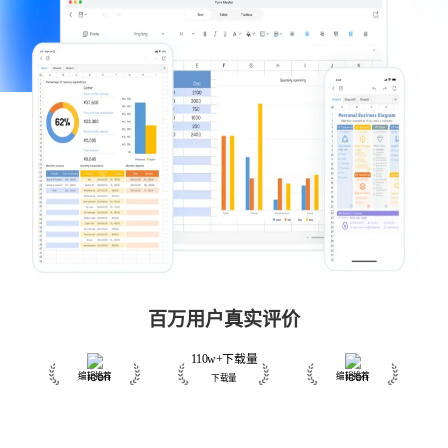
百万用户真实评价
110w+下载量
编辑推荐
编辑推荐
下载量