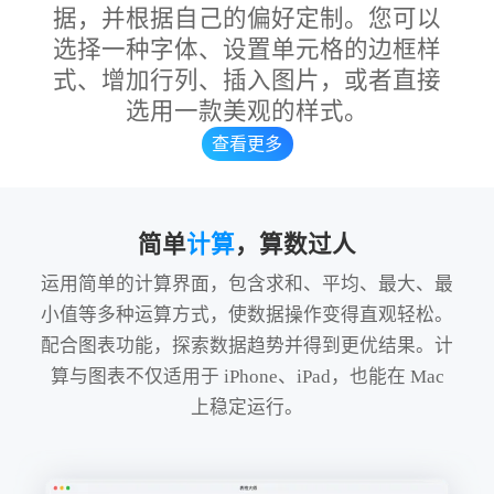
据，并根据自己的偏好定制。您可以
选择一种字体、设置单元格的边框样
式、增加行列、插入图片，或者直接
选用一款美观的样式。
查看更多
简单
计算
，算数过人
运用简单的计算界面，包含求和、平均、最大、最
小值等多种运算方式，使数据操作变得直观轻松。
配合图表功能，探索数据趋势并得到更优结果。计
算与图表不仅适用于 iPhone、iPad，也能在 Mac
上稳定运行。