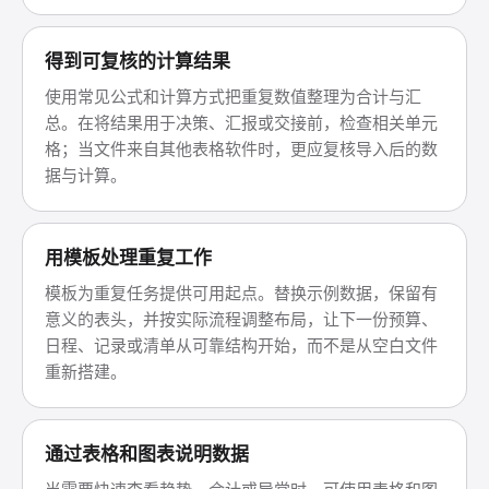
得到可复核的计算结果
使用常见公式和计算方式把重复数值整理为合计与汇
总。在将结果用于决策、汇报或交接前，检查相关单元
格；当文件来自其他表格软件时，更应复核导入后的数
据与计算。
用模板处理重复工作
模板为重复任务提供可用起点。替换示例数据，保留有
意义的表头，并按实际流程调整布局，让下一份预算、
日程、记录或清单从可靠结构开始，而不是从空白文件
重新搭建。
通过表格和图表说明数据