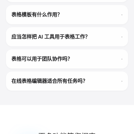
表格模板有什么作用？
应当怎样把 AI 工具用于表格工作？
表格可以用于团队协作吗？
在线表格编辑器适合所有任务吗？