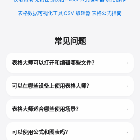
表格数据可视化工具
CSV 编辑器
表格公式指南
常见问题
表格大师可以打开和编辑哪些文件？
可以在哪些设备上使用表格大师？
表格大师适合哪些使用场景？
可以使用公式和图表吗？