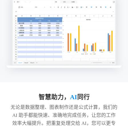
智慧助力，
AI
同行
无论是数据整理、图表制作还是公式计算，我们的
AI 助手都能快速、准确地完成任务，让您的工作
效率大幅提升。把重复处理交给 AI，您可以更专