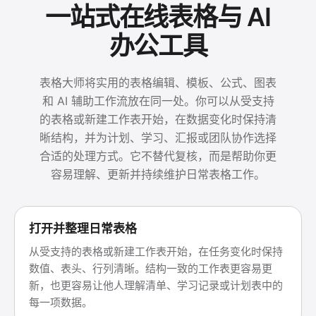
一站式在线表格与 AI
办公工具
表格大师将实用的表格编辑、模板、公式、图表
和 AI 辅助工作流放在同一处。你可以从受支持
的表格或新建工作表开始，在数据变化时保持清
晰结构，并为计划、学习、汇报或团队协作选择
合适的处理方式。它不替代复核，而是帮助你更
容易理解、更新并持续维护日常表格工作。
打开并整理日常表格
从受支持的表格或新建工作表开始，在任务变化时保持
数值、表头、行列清晰。结构一致的工作表更容易更
新，也更容易让他人理解清单、学习记录或计划表中的
每一项数据。