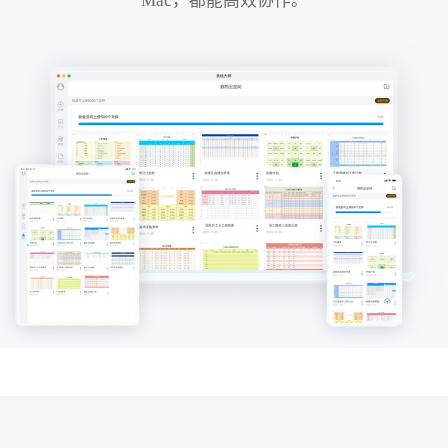
Mac，都能高效协作。