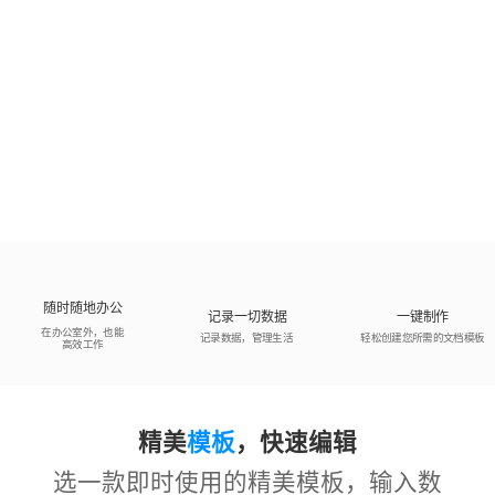
随时随地办公
记录一切数据
一键制作
在办公室外，也能
记录数据，管理生活
轻松创建您所需的文档模板
高效工作
精美
模板
，快速编辑
选一款即时使用的精美模板，输入数