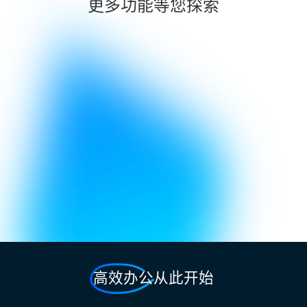
更多功能等您探索
高效办公从此开始