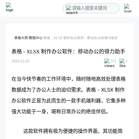
/
/
表格大师
教程中心
表格 - XLSX 制作办公软件：移动办公的得力助手
表格 - XLSX 制作办公软件：移动办公的得力助手
2024-12-24
571
1
在当今快节奏的工作环境中，随时随地高效处理表格
数据成为了办公人士的迫切需求。表格 - XLSX 制作
办公软件正是为此而生的一款手机端利器，它集多种
强大功能于一身，堪称日常办公的绝佳伴侣。
这款软件拥有极为便捷的操作界面，其功能简