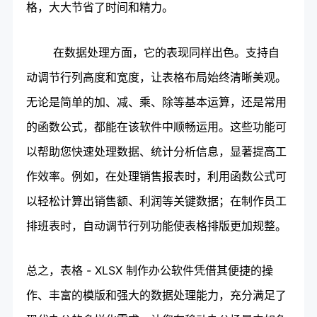
格，大大节省了时间和精力。
在数据处理方面，它的表现同样出色。支持自
动调节行列高度和宽度，让表格布局始终清晰美观。
无论是简单的加、减、乘、除等基本运算，还是常用
的函数公式，都能在该软件中顺畅运用。这些功能可
以帮助您快速处理数据、统计分析信息，显著提高工
作效率。例如，在处理销售报表时，利用函数公式可
以轻松计算出销售额、利润等关键数据；在制作员工
排班表时，自动调节行列功能使表格排版更加规整。
总之，表格 - XLSX 制作办公软件凭借其便捷的操
作、丰富的模版和强大的数据处理能力，充分满足了