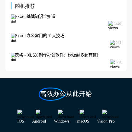
随机推荐
Excel 基础知识全知道
1326
Excel 办公常用的 7 大技巧
945
表格 - XLSX 制作办公软件：模板超多超有趣！
853
高效办公从此开始
IOS
Android
Windows
macOS
Vision Pro