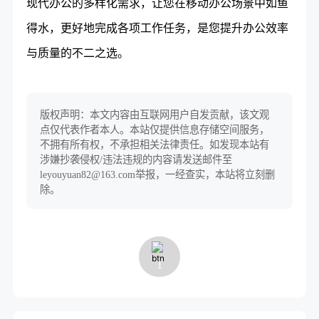
现代办公的多样化需求，让您在移动办公场景中如鱼
得水，更好地完成各项工作任务，是您提升办公效率
与质量的不二之选。
版权声明：本文内容由互联网用户自发贡献，该文观
点仅代表作者本人。本站仅提供信息存储空间服务，
不拥有所有权，不承担相关法律责任。如发现本站有
涉嫌抄袭侵权/违法违规的内容请发送邮件至
leyouyuan82@163.com举报，一经查实，本站将立刻删
除。
1