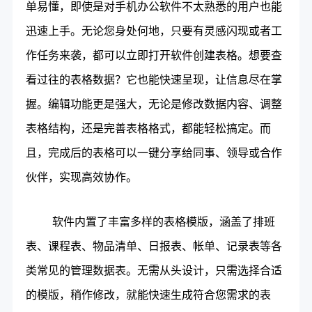
单易懂，即使是对手机办公软件不太熟悉的用户也能
迅速上手。无论您身处何地，只要有灵感闪现或者工
作任务来袭，都可以立即打开软件创建表格。想要查
看过往的表格数据？它也能快速呈现，让信息尽在掌
握。编辑功能更是强大，无论是修改数据内容、调整
表格结构，还是完善表格格式，都能轻松搞定。而
且，完成后的表格可以一键分享给同事、领导或合作
伙伴，实现高效协作。
软件内置了丰富多样的表格模版，涵盖了排班
表、课程表、物品清单、日报表、帐单、记录表等各
类常见的管理数据表。无需从头设计，只需选择合适
的模版，稍作修改，就能快速生成符合您需求的表